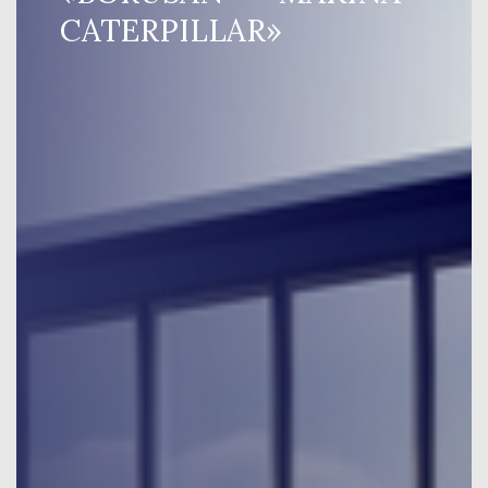
CATERPILLAR»