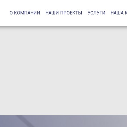
О КОМПАНИИ
НАШИ ПРОЕКТЫ
УСЛУГИ
НАША 