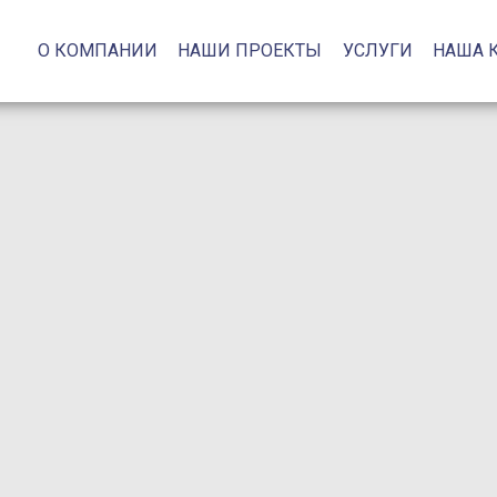
О КОМПАНИИ
НАШИ ПРОЕКТЫ
УСЛУГИ
НАША 