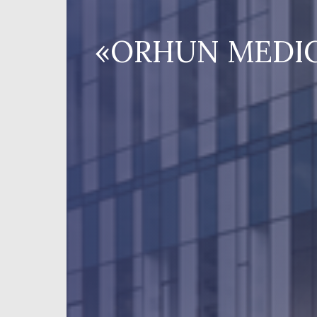
«ORHUN MEDI