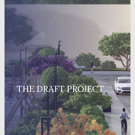
THE DRAFT PROJECT